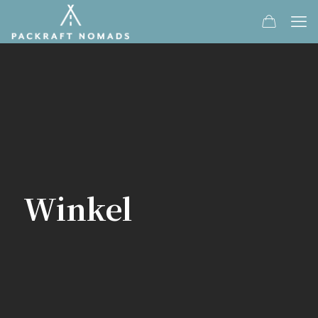
Winkel